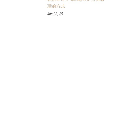
環的方式
Jan 22, 25