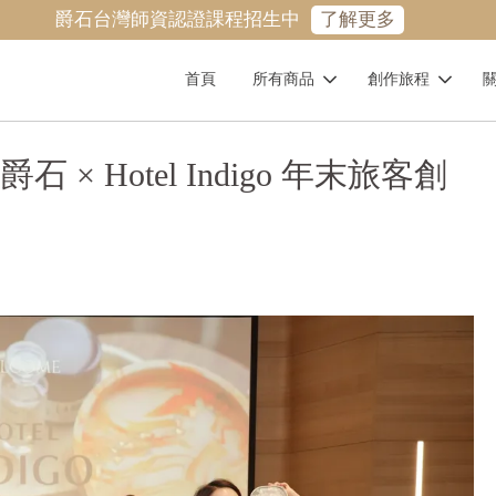
爵石台灣師資認證課程招生中
了解更多
首頁
所有商品
創作旅程
 Hotel Indigo 年末旅客創