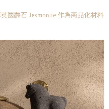
國爵石 Jesmonite 作為商品化材料