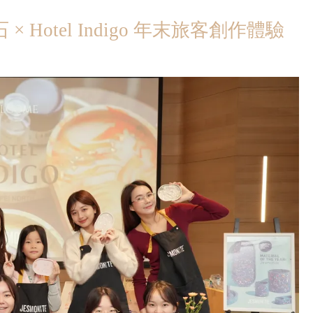
otel Indigo 年末旅客創作體驗