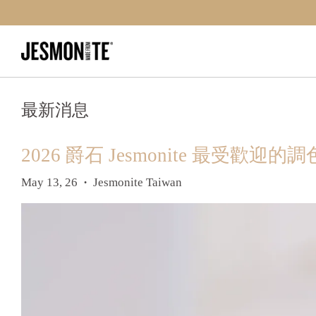
最新消息
2026 爵石 Jesmonite 最受歡迎的
May 13, 26
Jesmonite Taiwan
•