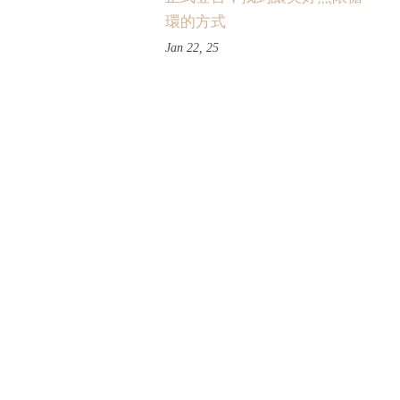
環的方式
Jan 22, 25