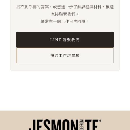
估是否需要更大規格。
找不到你要的答案，或想進一步了解課程與材料，歡迎
直接聯繫我們。
通常在一個工作日內回覆。
LINE 聯繫我們
預約工作坊體驗