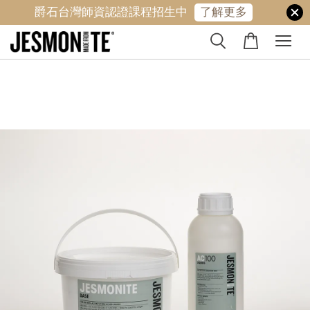
爵石台灣師資認證課程招生中
了解更多