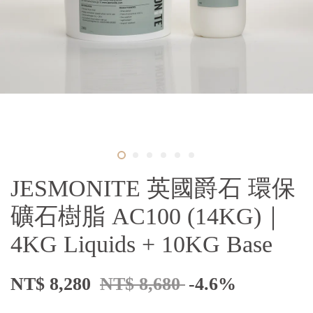
JESMONITE 英國爵石 環保
礦石樹脂 AC100 (14KG)｜
4KG Liquids + 10KG Base
NT$ 8,280
NT$ 8,680
-4.6%