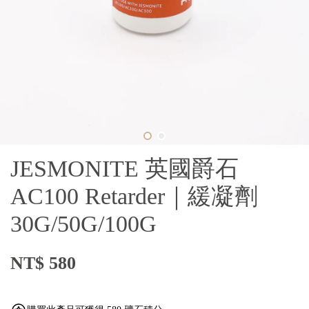
JESMONITE 英國爵石
AC100 Retarder｜緩凝劑
30G/50G/100G
NT$ 580