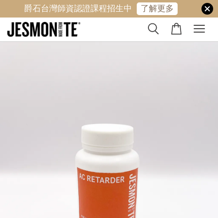
爵石台灣師資認證課程招生中
了解更多