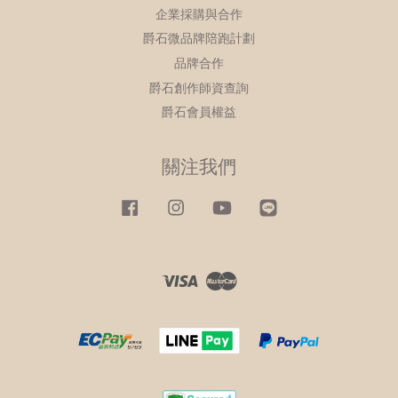
企業採購與合作
爵石微品牌陪跑計劃
品牌合作
爵石創作師資查詢
爵石會員權益
關注我們
Facebook
Instagram
YouTube
Line
Visa
Master