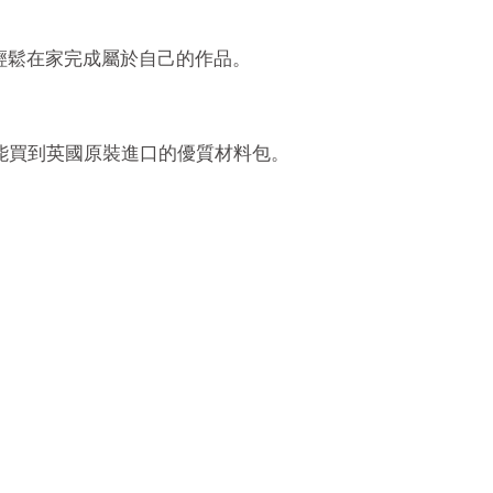
輕鬆在家完成屬於自己的作品。
能買到英國原裝進口的優質材料包。