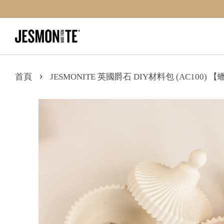
›
首頁
JESMONITE 英國爵石 DIY材料包 (AC100)